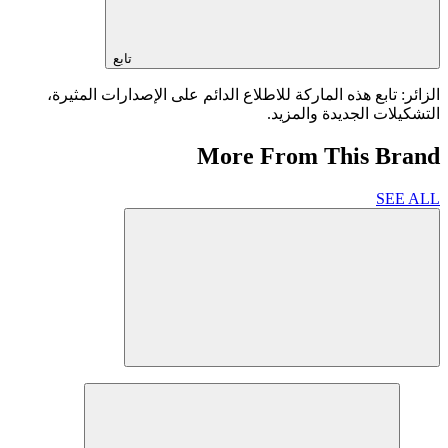
تابع
الزائر: تابع هذه الماركة للاطلاع الدائم على الإصدارات المثيرة،
التشكيلات الجديدة والمزيد.
More From This Brand
SEE ALL