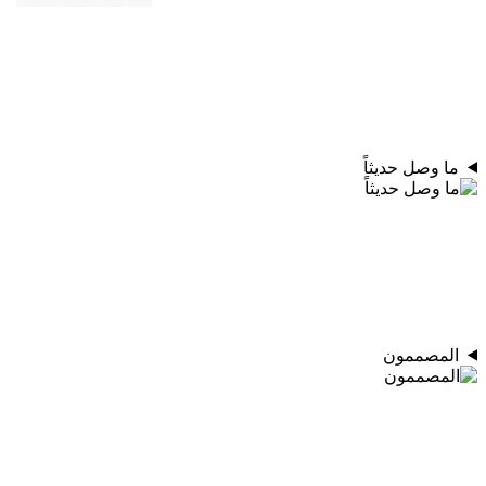
ما وصل حديثاً
المصممون