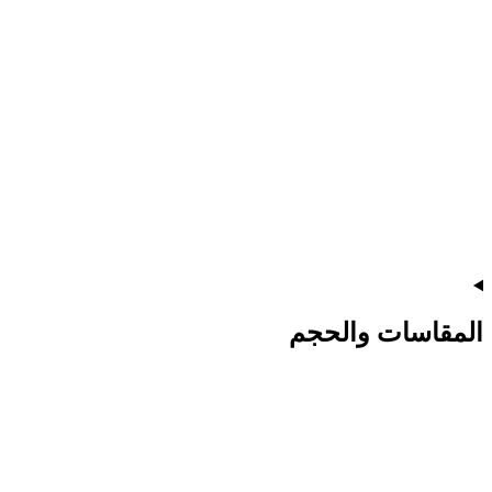
المقاسات والحجم