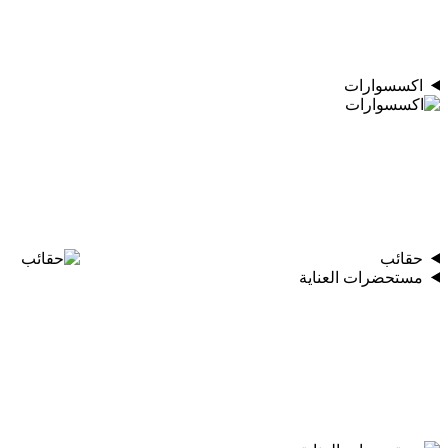
اكسسوارات
حقائب
مستحضرات العناية