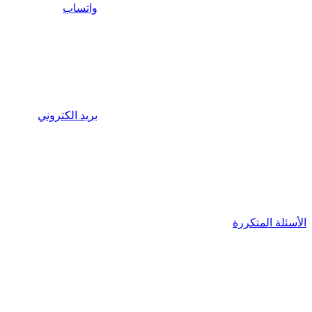
واتساب
بريد الكتروني
الأسئلة المتكررة