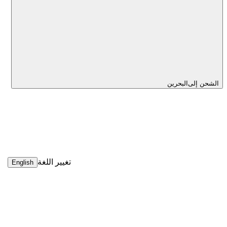
الشحن إلى
البحرين
تغيير اللغة
English