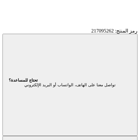
رمز المنتج: 217095262
تحتاج للمساعدة؟
تواصل معنا على الهاتف، الواتساب أو البريد الإلكتروني