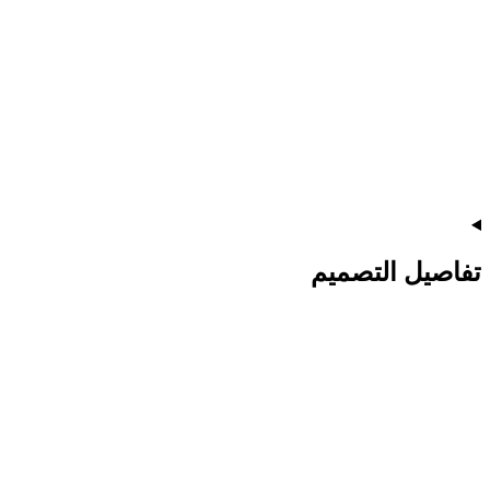
تفاصيل التصميم