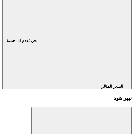
نحن نُقدم لك
خدمة
السعر المثالي
نيبر هود