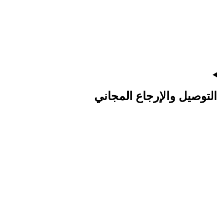
التوصيل والإرجاع المجاني