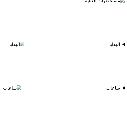
الهدايا
ساعات